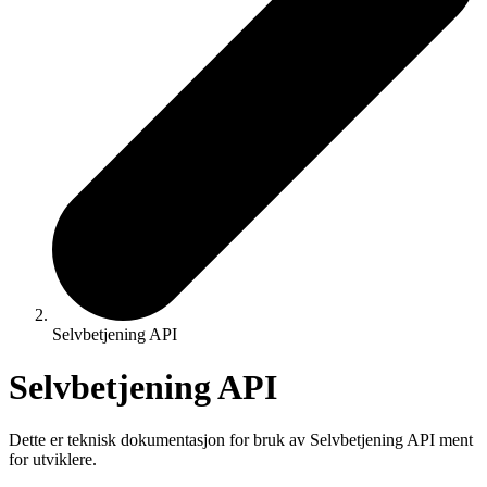
Selvbetjening API
Selvbetjening API
Dette er teknisk dokumentasjon for bruk av Selvbetjening API ment
for utviklere.